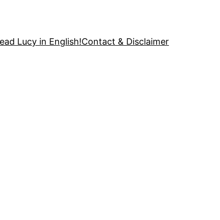
ead Lucy in English!
Contact & Disclaimer