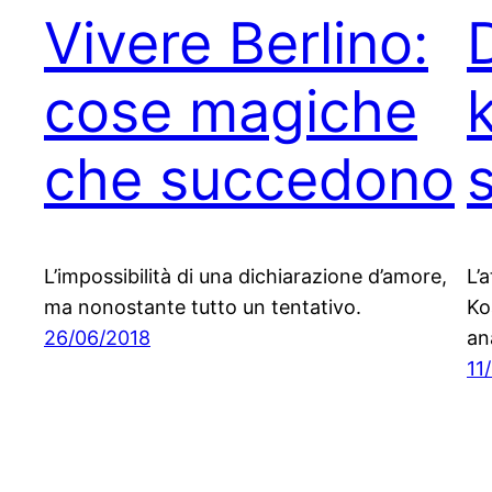
Vivere Berlino:
cose magiche
che succedono
s
L’impossibilità di una dichiarazione d’amore,
L’
ma nonostante tutto un tentativo.
Ko
26/06/2018
an
11