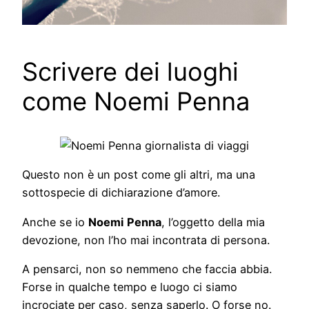
Scrivere dei luoghi
come Noemi Penna
Questo non è un post come gli altri, ma una
sottospecie di dichiarazione d’amore.
Anche se io
Noemi
Penna
, l’oggetto della mia
devozione, non l’ho mai incontrata di persona.
A pensarci, non so nemmeno che faccia abbia.
Forse in qualche tempo e luogo ci siamo
incrociate per caso, senza saperlo. O forse no.