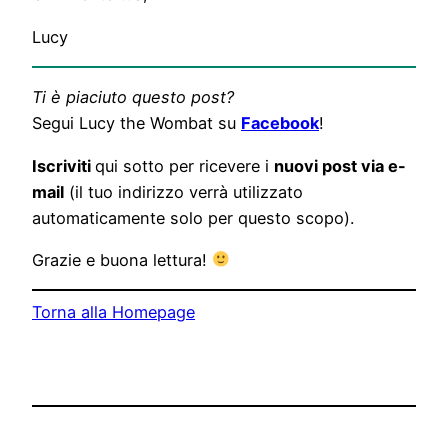
Lucy
Ti è piaciuto questo post?
Segui Lucy the Wombat su
Facebook
!
Iscriviti
qui sotto per ricevere i
nuovi post via e-
mail
(il tuo indirizzo verrà utilizzato
automaticamente solo per questo scopo).
Grazie e buona lettura!
Torna alla Homepage