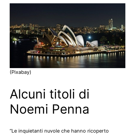
(Pixabay)
Alcuni titoli di
Noemi Penna
“Le inquietanti nuvole che hanno ricoperto