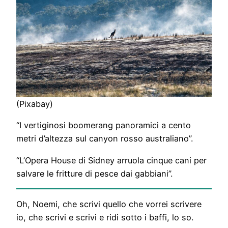
(Pixabay)
“I vertiginosi boomerang panoramici a cento
metri d’altezza sul canyon rosso australiano”.
“L’Opera House di Sidney arruola cinque cani per
salvare le fritture di pesce dai gabbiani”.
Oh, Noemi, che scrivi quello che vorrei scrivere
io, che scrivi e scrivi e ridi sotto i baffi, lo so.