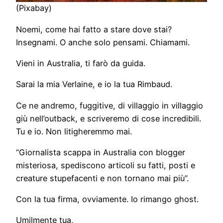
(Pixabay)
Noemi, come hai fatto a stare dove stai?
Insegnami. O anche solo pensami. Chiamami.
Vieni in Australia, ti farò da guida.
Sarai la mia Verlaine, e io la tua Rimbaud.
Ce ne andremo, fuggitive, di villaggio in villaggio
giù nell’outback, e scriveremo di cose incredibili.
Tu e io. Non litigheremmo mai.
“Giornalista scappa in Australia con blogger
misteriosa, spediscono articoli su fatti, posti e
creature stupefacenti e non tornano mai più”.
Con la tua firma, ovviamente. Io rimango ghost.
Umilmente tua,