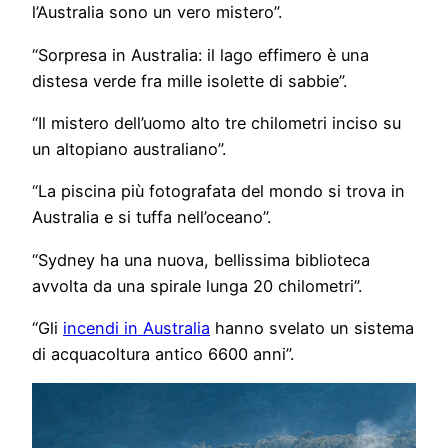
l’Australia sono un vero mistero”.
“Sorpresa in Australia: il lago effimero è una
distesa verde fra mille isolette di sabbie”.
“Il mistero dell’uomo alto tre chilometri inciso su
un altopiano australiano”.
“La piscina più fotografata del mondo si trova in
Australia e si tuffa nell’oceano”.
“Sydney ha una nuova, bellissima biblioteca
avvolta da una spirale lunga 20 chilometri”.
“Gli
incendi in Australia
hanno svelato un sistema
di acquacoltura antico 6600 anni”.