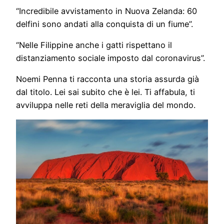
“Incredibile avvistamento in Nuova Zelanda: 60
delfini sono andati alla conquista di un fiume”.
“Nelle Filippine anche i gatti rispettano il
distanziamento sociale imposto dal coronavirus”.
Noemi Penna ti racconta una storia assurda già
dal titolo. Lei sai subito che è lei. Ti affabula, ti
avviluppa nelle reti della meraviglia del mondo.