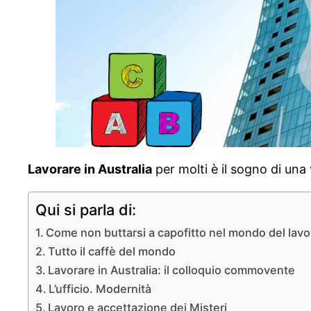
Lavorare in Australia
per molti è il sogno di una 
Qui si parla di:
Come non buttarsi a capofitto nel mondo del lavo
Tutto il caffè del mondo
Lavorare in Australia: il colloquio commovente
L’ufficio. Modernità
Lavoro e accettazione dei Misteri