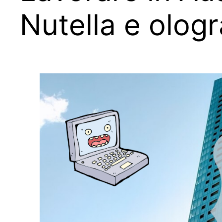
Nutella e olog