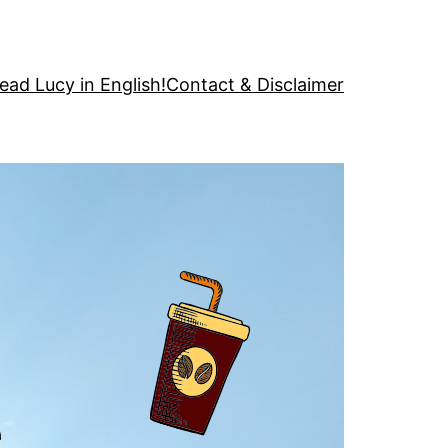
ead Lucy in English!
Contact & Disclaimer