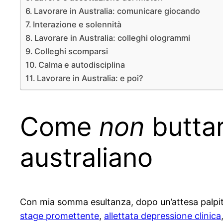
Lavorare in Australia: comunicare giocando
Interazione e solennità
Lavorare in Australia: colleghi ologrammi
Colleghi scomparsi
Calma e autodisciplina
Lavorare in Australia: e poi?
Come
non
butta
australiano
Con mia somma esultanza, dopo un’attesa palpita
stage promettente
,
allettata depressione clinica