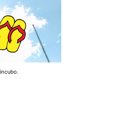
 incubo.