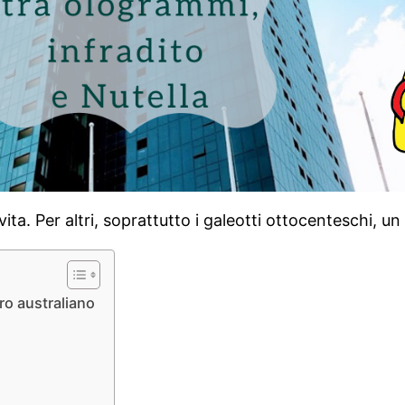
vita. Per altri, soprattutto i galeotti ottocenteschi, un
ro australiano