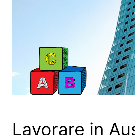
Lavorare in Aust