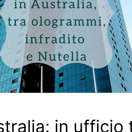
ralia: in ufficio 