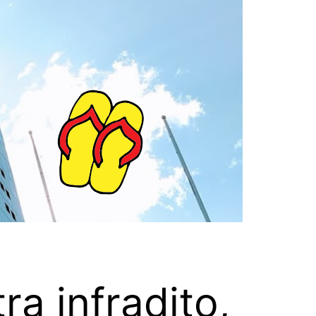
tra infradito,