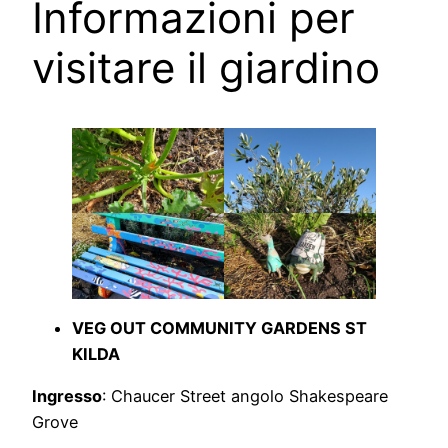
Informazioni per
visitare il giardino
VEG OUT COMMUNITY GARDENS ST
KILDA
Ingresso
: Chaucer Street angolo Shakespeare
Grove