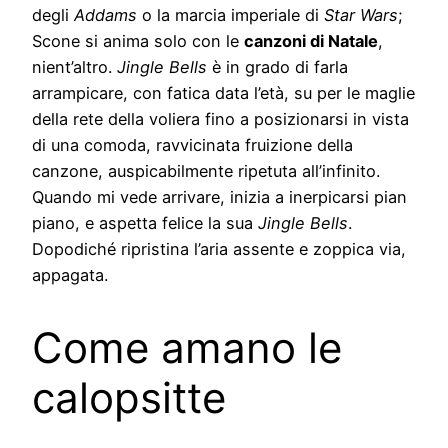
degli
Addams
o la marcia imperiale di
Star Wars
;
Scone si anima solo con le
canzoni di Natale
,
nient’altro.
Jingle Bells
è in grado di farla
arrampicare, con fatica data l’età, su per le maglie
della rete della voliera fino a posizionarsi in vista
di una comoda, ravvicinata fruizione della
canzone, auspicabilmente ripetuta all’infinito.
Quando mi vede arrivare, inizia a inerpicarsi pian
piano, e aspetta felice la sua
Jingle Bells
.
Dopodiché ripristina l’aria assente e zoppica via,
appagata.
Come amano le
calopsitte