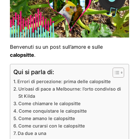
Benvenuti su un post sull’amore e sulle
calopsitte
.
Qui si parla di:
Errori di percezione: prima delle calopsitte
Un’oasi di pace a Melbourne: l’orto condiviso di
St Kilda
Come chiamare le calopsitte
Come conquistare le calopsitte
Come amano le calopsitte
Come curarsi con le calopsitte
Da due a una