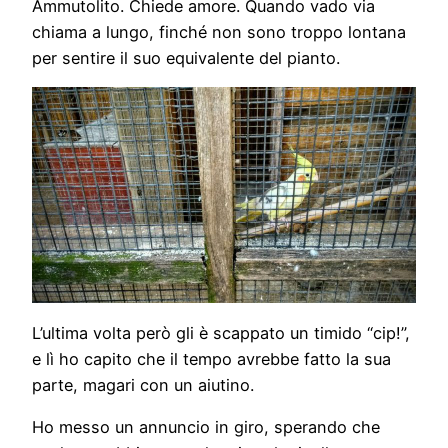
Ammutolito. Chiede amore. Quando vado via
chiama a lungo, finché non sono troppo lontana
per sentire il suo equivalente del pianto.
L’ultima volta però gli è scappato un timido “cip!”,
e lì ho capito che il tempo avrebbe fatto la sua
parte, magari con un aiutino.
Ho messo un annuncio in giro, sperando che