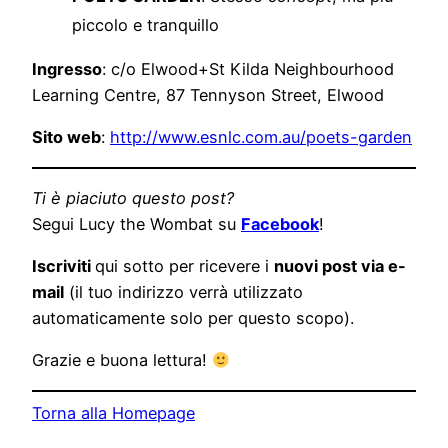
piccolo e tranquillo
Ingresso
: c/o Elwood+St Kilda Neighbourhood
Learning Centre, 87 Tennyson Street, Elwood
Sito web
:
http://www.esnlc.com.au/poets-garden
Ti è piaciuto questo post?
Segui Lucy the Wombat su
Facebook
!
Iscriviti
qui sotto per ricevere i
nuovi post via e-
mail
(il tuo indirizzo verrà utilizzato
automaticamente solo per questo scopo).
Grazie e buona lettura!
Torna alla Homepage