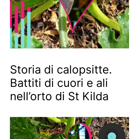
Storia di calopsitte.
Battiti di cuori e ali
nell’orto di St Kilda