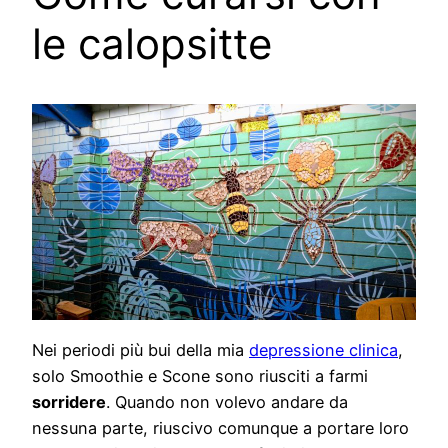
le calopsitte
Nei periodi più bui della mia
depressione clinica
,
solo Smoothie e Scone sono riusciti a farmi
sorridere
. Quando non volevo andare da
nessuna parte, riuscivo comunque a portare loro