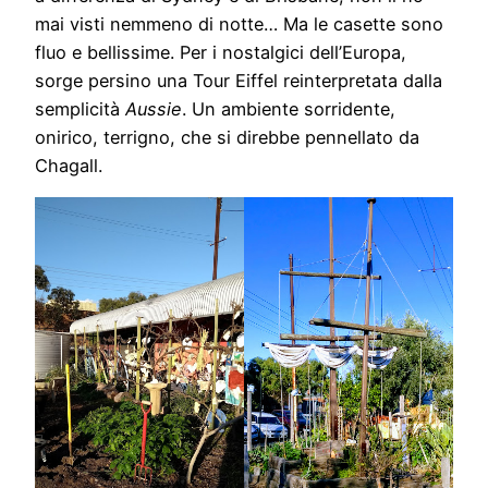
mai visti nemmeno di notte… Ma le casette sono
fluo e bellissime. Per i nostalgici dell’Europa,
sorge persino una Tour Eiffel reinterpretata dalla
semplicità
Aussie
. Un ambiente sorridente,
onirico, terrigno, che si direbbe pennellato da
Chagall.