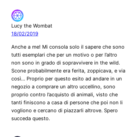
Lucy the Wombat
18/02/2019
Anche a me! Mi consola solo il sapere che sono
tutti esemplari che per un motivo o per l’altro
non sono in grado di sopravvivere in the wild.
Scone probabilmente era ferita, zoppicava, e via
così… Proprio per questo esito ad andare in un
negozio a comprare un altro uccellino, sono
proprio contro l’acquisto di animali, visto che
tanti finiscono a casa di persone che poi non li
vogliono e cercano di piazzarli altrove. Spero
succeda questo.