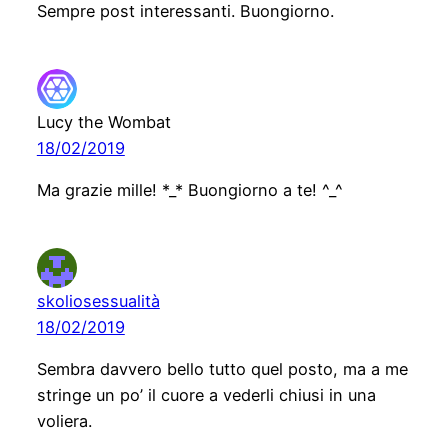
Sempre post interessanti. Buongiorno.
Lucy the Wombat
18/02/2019
Ma grazie mille! *_* Buongiorno a te! ^_^
skoliosessualità
18/02/2019
Sembra davvero bello tutto quel posto, ma a me
stringe un po’ il cuore a vederli chiusi in una
voliera.