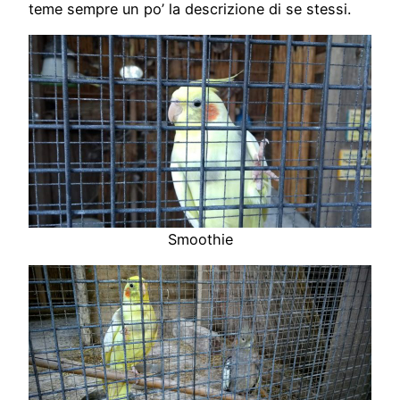
teme sempre un po’ la descrizione di se stessi.
Smoothie