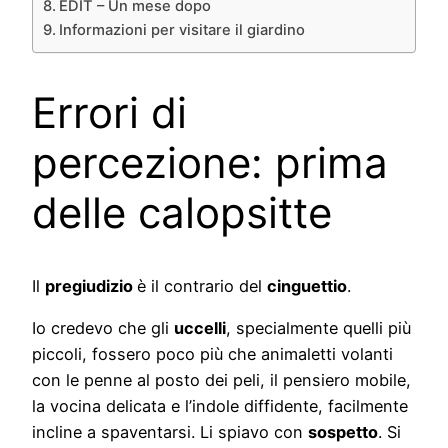
EDIT – Un mese dopo
Informazioni per visitare il giardino
Errori di
percezione: prima
delle calopsitte
Il
pregiudizio
è il contrario del
cinguettio
.
Io credevo che gli
uccelli
, specialmente quelli più
piccoli, fossero poco più che animaletti volanti
con le penne al posto dei peli, il pensiero mobile,
la vocina delicata e l’indole diffidente, facilmente
incline a spaventarsi. Li spiavo con
sospetto
. Si