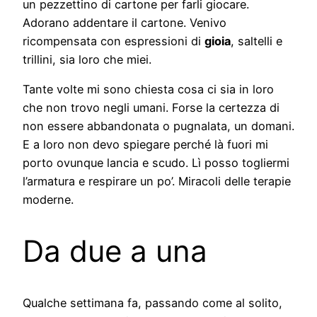
un pezzettino di cartone per farli giocare.
Adorano addentare il cartone. Venivo
ricompensata con espressioni di
gioia
, saltelli e
trillini, sia loro che miei.
Tante volte mi sono chiesta cosa ci sia in loro
che non trovo negli umani. Forse la certezza di
non essere abbandonata o pugnalata, un domani.
E a loro non devo spiegare perché là fuori mi
porto ovunque lancia e scudo. Lì posso togliermi
l’armatura e respirare un po’. Miracoli delle terapie
moderne.
Da due a una
Qualche settimana fa, passando come al solito,