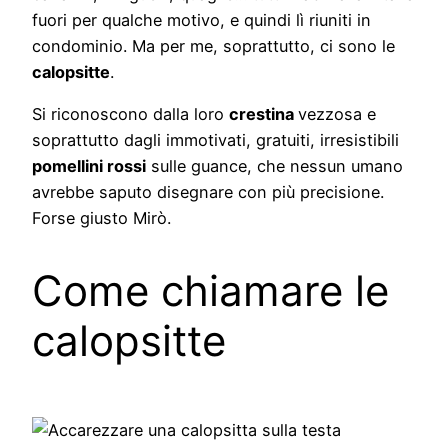
fuori per qualche motivo, e quindi lì riuniti in
condominio. Ma per me, soprattutto, ci sono le
calopsitte
.
Si riconoscono dalla loro
crestina
vezzosa e
soprattutto dagli immotivati, gratuiti, irresistibili
pomellini rossi
sulle guance, che nessun umano
avrebbe saputo disegnare con più precisione.
Forse giusto Mirò.
Come chiamare le
calopsitte