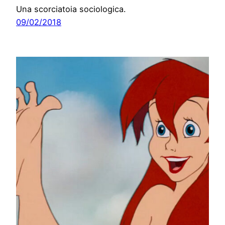
Una scorciatoia sociologica.
09/02/2018