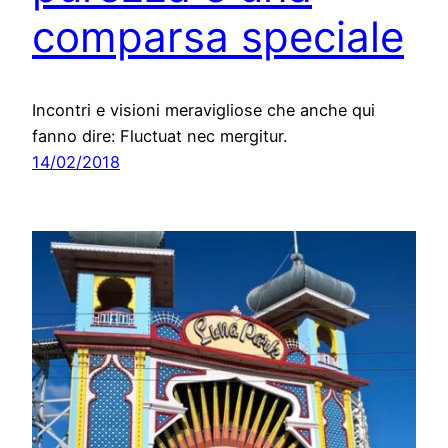
comparsa speciale
Incontri e visioni meravigliose che anche qui
fanno dire: Fluctuat nec mergitur.
14/02/2018