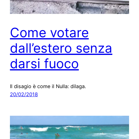
Come votare
dall’estero senza
darsi fuoco
Il disagio è come il Nulla: dilaga.
20/02/2018