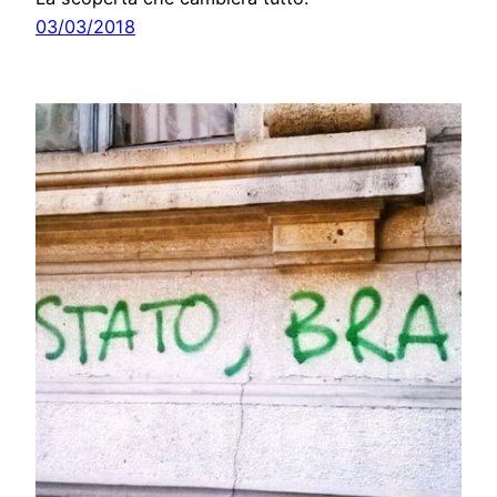
03/03/2018