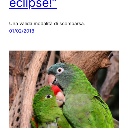
eclipse!”
Una valida modalità di scomparsa.
01/02/2018