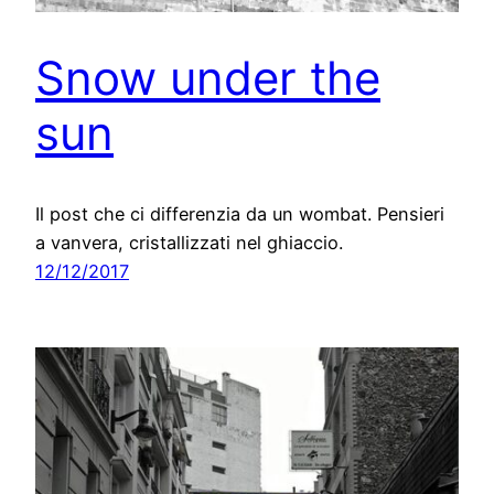
Snow under the
sun
Il post che ci differenzia da un wombat. Pensieri
a vanvera, cristallizzati nel ghiaccio.
12/12/2017