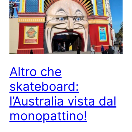
Altro che
skateboard:
l’Australia vista dal
monopattino!