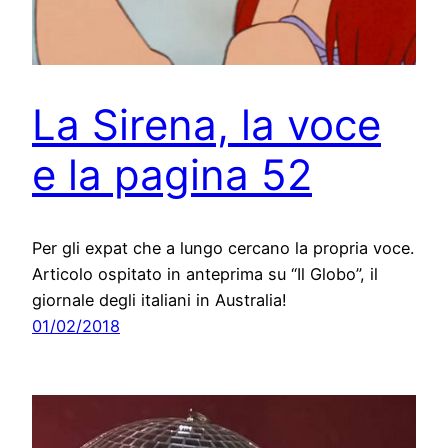
La Sirena, la voce
e la pagina 52
Per gli expat che a lungo cercano la propria voce.
Articolo ospitato in anteprima su “Il Globo”, il
giornale degli italiani in Australia!
01/02/2018