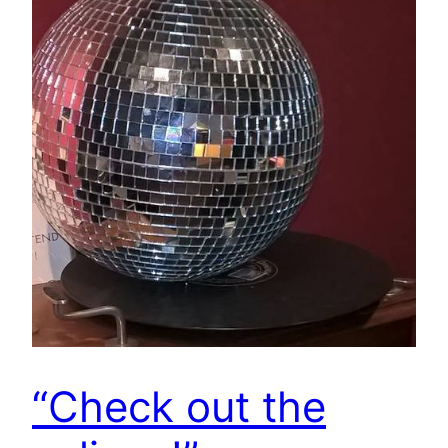
“Check out the