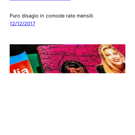
Puro disagio in comode rate mensili.
12/12/2017