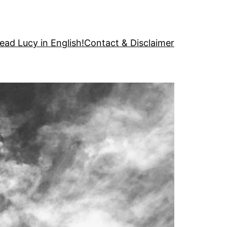
ead Lucy in English!
Contact & Disclaimer