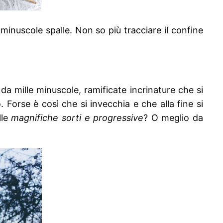
 minuscole spalle. Non so più tracciare il confine
a mille minuscole, ramificate incrinature che si
Forse è così che si invecchia e che alla fine si
le
magnifiche sorti e progressive
? O meglio da