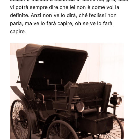
vi potrà sempre dire che lei non è come voi la
definite. Anzi non ve lo dirà, ché l’eclissi non
parla, ma ve lo farà capire, oh se ve lo farà
capire.