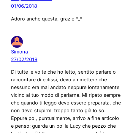
01/06/2018
Adoro anche questa, grazie *_*
Simona
27/02/2019
Di tutte le volte che ho letto, sentito parlare o
raccontare di eclissi, devo ammettere che
nessuno era mai andato neppure lontanamente
vicino al tuo modo di parlarne. Mi ripeto sempre
che quando ti leggo devo essere preparata, che
non devo stupirmi troppo tanto già lo so.
Eppure poi, puntualmente, arrivo a fine articolo
e penso: guarda un po’ la Lucy che pezzo che