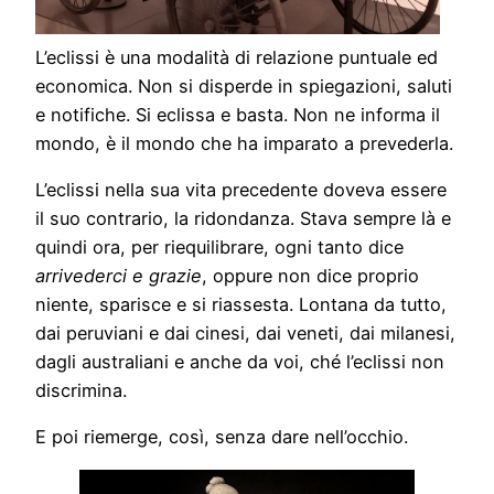
L’eclissi è una modalità di relazione puntuale ed
economica. Non si disperde in spiegazioni, saluti
e notifiche. Si eclissa e basta. Non ne informa il
mondo, è il mondo che ha imparato a prevederla.
L’eclissi nella sua vita precedente doveva essere
il suo contrario, la ridondanza. Stava sempre là e
quindi ora, per riequilibrare, ogni tanto dice
arrivederci e grazie
, oppure non dice proprio
niente, sparisce e si riassesta. Lontana da tutto,
dai peruviani e dai cinesi, dai veneti, dai milanesi,
dagli australiani e anche da voi, ché l’eclissi non
discrimina.
E poi riemerge, così, senza dare nell’occhio.