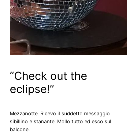
“Check out the
eclipse!”
Mezzanotte. Ricevo il suddetto messaggio
sibillino e stanante. Mollo tutto ed esco sul
balcone.