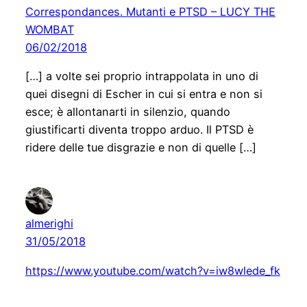
Correspondances. Mutanti e PTSD – LUCY THE
WOMBAT
06/02/2018
[…] a volte sei proprio intrappolata in uno di
quei disegni di Escher in cui si entra e non si
esce; è allontanarti in silenzio, quando
giustificarti diventa troppo arduo. Il PTSD è
ridere delle tue disgrazie e non di quelle […]
almerighi
31/05/2018
https://www.youtube.com/watch?v=iw8wlede_fk