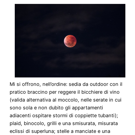
Mi si offrono, nell’ordine: sedia da outdoor con il
pratico braccino per reggere il bicchiere di vino
(valida alternativa al moccolo, nelle serate in cui
sono sola e non dubito gli appartamenti
adiacenti ospitare stormi di coppiette tubanti);
plaid, binocolo, grilli e una smisurata, misurata
eclissi di superluna; stelle a manciate e una