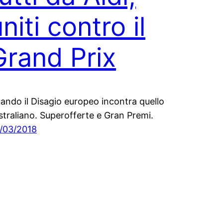
niti contro il
Grand Prix
ando il Disagio europeo incontra quello
straliano. Superofferte e Gran Premi.
/03/2018