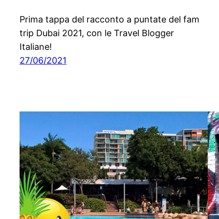
Prima tappa del racconto a puntate del fam
trip Dubai 2021, con le Travel Blogger
Italiane!
27/06/2021