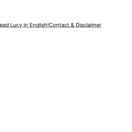
ead Lucy in English!
Contact & Disclaimer