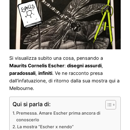
Si visualizza subito una cosa, pensando a
Maurits Cornelis Escher
:
disegni assurdi
,
paradossali
,
infiniti
. Ve ne racconto presa
dall’infatuazione, di ritorno dalla sua mostra qui a
Melbourne.
Qui si parla di:
Premessa. Amare Escher prima ancora di
conoscerlo
La mostra “Escher x nendo”