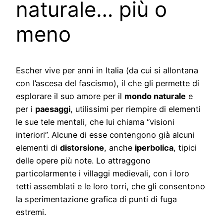
naturale… più o
meno
Escher vive per anni in Italia (da cui si allontana
con l’ascesa del fascismo), il che gli permette di
esplorare il suo amore per il
mondo naturale
e
per i
paesaggi
, utilissimi per riempire di elementi
le sue tele mentali, che lui chiama “visioni
interiori”. Alcune di esse contengono già alcuni
elementi di
distorsione
, anche
iperbolica
, tipici
delle opere più note. Lo attraggono
particolarmente i villaggi medievali, con i loro
tetti assemblati e le loro torri, che gli consentono
la sperimentazione grafica di punti di fuga
estremi.