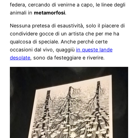
federa, cercando di venirne a capo, le linee degli
animali in
metamorfosi
.
Nessuna pretesa di esaustività, solo il piacere di
condividere gocce di un artista che per me ha
qualcosa di speciale. Anche perché certe
occasioni dal vivo, quaggiù
in queste lande
desolate
, sono da festeggiare e riverire.