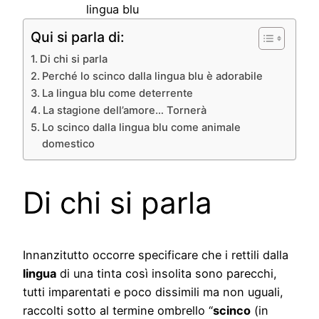
lingua blu
Qui si parla di:
Di chi si parla
Perché lo scinco dalla lingua blu è adorabile
La lingua blu come deterrente
La stagione dell’amore… Tornerà
Lo scinco dalla lingua blu come animale
domestico
Di chi si parla
Innanzitutto occorre specificare che i rettili dalla
lingua
di una tinta così insolita sono parecchi,
tutti imparentati e poco dissimili ma non uguali,
raccolti sotto al termine ombrello “
scinco
(in