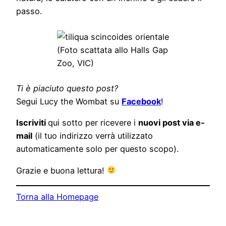
passo.
(Foto scattata allo Halls Gap
Zoo, VIC)
Ti è piaciuto questo post?
Segui Lucy the Wombat su
Facebook
!
Iscriviti
qui sotto per ricevere i
nuovi post via e-
mail
(il tuo indirizzo verrà utilizzato
automaticamente solo per questo scopo).
Grazie e buona lettura!
Torna alla Homepage