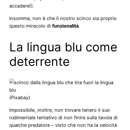
accadere!).
Insomma, non è che il nostro scinco sia proprio
questo miracolo di
funzionalità
.
La lingua blu come
deterrente
(Pixabay)
Impossibile, inoltre, non trovare tenero il suo
rudimentale tentativo di non finire sulla tavola di
qualche predatore – visto che non ha la velocità