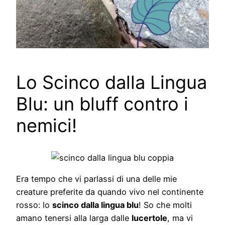
Lo Scinco dalla Lingua
Blu: un bluff contro i
nemici!
Era tempo che vi parlassi di una delle mie
creature preferite da quando vivo nel continente
rosso: lo
scinco dalla lingua blu
! So che molti
amano tenersi alla larga dalle
lucertole
, ma vi