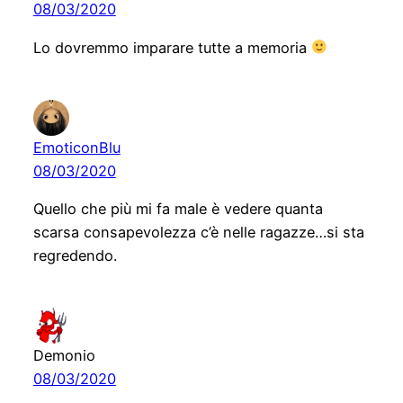
08/03/2020
Lo dovremmo imparare tutte a memoria
EmoticonBlu
08/03/2020
Quello che più mi fa male è vedere quanta
scarsa consapevolezza c’è nelle ragazze…si sta
regredendo.
Demonio
08/03/2020