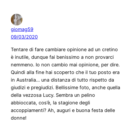
giomag59
09/03/2020
Tentare di fare cambiare opinione ad un cretino
è inutile, dunque fai benissimo a non provarci
nemmeno. Io non cambio mai opinione, per dire.
Quindi alla fine hai scoperto che il tuo posto era
in Australia… una distanza di tutto rispetto da
giudizi e pregiudizi. Bellissime foto, anche quella
della vezzosa Lucy. Sembra un pelino
abbioccata, cos’è, la stagione degli
accoppiamenti? Ah, auguri e buona festa delle
donne!