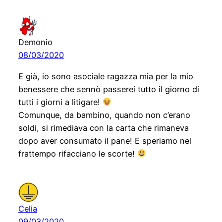
Demonio
08/03/2020
E già, io sono asociale ragazza mia per la mio
benessere che sennò passerei tutto il giorno di
tutti i giorni a litigare!
Comunque, da bambino, quando non c’erano
soldi, si rimediava con la carta che rimaneva
dopo aver consumato il pane! E speriamo nel
frattempo rifacciano le scorte!
Celia
09/03/2020