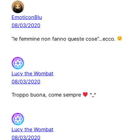
EmoticonBlu
08/03/2020
“le femmine non fanno queste cose”…ecco.
Lucy the Wombat
08/03/2020
Troppo buona, come sempre
^_^
Lucy the Wombat
08/03/2020