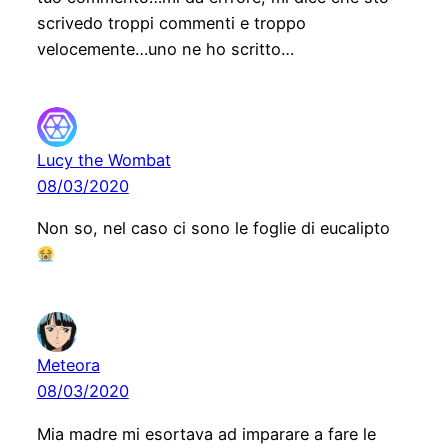
scrivedo troppi commenti e troppo
velocemente…uno ne ho scritto…
Lucy the Wombat
08/03/2020
Non so, nel caso ci sono le foglie di eucalipto
Meteora
08/03/2020
Mia madre mi esortava ad imparare a fare le