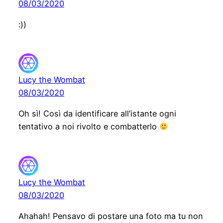
08/03/2020
:))
Lucy the Wombat
08/03/2020
Oh sì! Così da identificare all’istante ogni
tentativo a noi rivolto e combatterlo
Lucy the Wombat
08/03/2020
Ahahah! Pensavo di postare una foto ma tu non