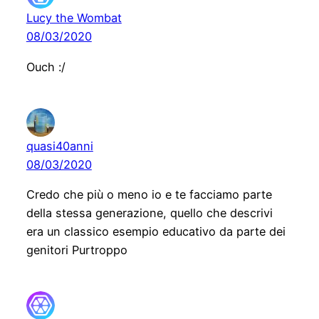
Lucy the Wombat
08/03/2020
Ouch :/
quasi40anni
08/03/2020
Credo che più o meno io e te facciamo parte
della stessa generazione, quello che descrivi
era un classico esempio educativo da parte dei
genitori Purtroppo