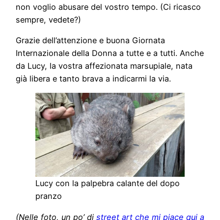
non voglio abusare del vostro tempo. (Ci ricasco
sempre, vedete?)
Grazie dell’attenzione e buona Giornata
Internazionale della Donna a tutte e a tutti. Anche
da Lucy, la vostra affezionata marsupiale, nata
già libera e tanto brava a indicarmi la via.
Lucy con la palpebra calante del dopo
pranzo
(Nelle foto, un po’ di
street art che mi piace qui a