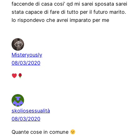
faccende di casa cosi’ qd mi sarei sposata sarei
stata capace di fare di tutto per il futuro marito.
Io rispondevo che avrei imparato per me
Misteryously
08/03/2020
skoliosessualità
08/03/2020
Quante cose in comune