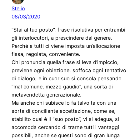
Stelio
08/03/2020
“Stai al tuo posto”, frase risolutiva per entrambi
gli interlocutori, a prescindere dal genere.
Perché a tutti ci viene imposta un’allocazione
fissa, regolata, conveniente.
Chi pronuncia quella frase si leva d’impiccio,
previene ogni obiezione, soffoca ogni tentativo
di dialogo, e in cuor suo si consola pensando
“mal comune, mezzo gaudio”, una sorta di
metavendetta generazionale.
Ma anche chi subisce lo fa talvolta con una
sorta di conciliante accettazione, come se,
stabilito qual è il “suo posto”, vi si adegua, si
accomoda cercando di trarne tutti i vantaggi
possibili, anche se questi sono di gran lunga