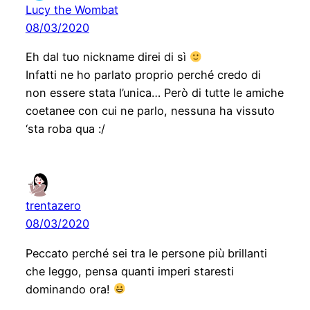
Lucy the Wombat
08/03/2020
Eh dal tuo nickname direi di sì
Infatti ne ho parlato proprio perché credo di
non essere stata l’unica… Però di tutte le amiche
coetanee con cui ne parlo, nessuna ha vissuto
‘sta roba qua :/
trentazero
08/03/2020
Peccato perché sei tra le persone più brillanti
che leggo, pensa quanti imperi staresti
dominando ora!