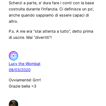
Scherzi a parte, e’ dura fare i conti con la base
costruita durante l’infanzia. Ci definisce un po’,
anche quando sappiamo di essere capaci di
altro.
P.s. A me era “stai attenta a tutto”, detto prima
di uscire. Mai “divertiti”!
Lucy the Wombat
08/03/2020
Ovviamente! Grrr!
Grazie bella <3