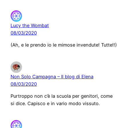
Lucy the Wombat
08/03/2020
(Ah, e le prendo io le mimose invendute! Tutte!!)
Non Solo Campagna – Il blog di Elena
08/03/2020
Purtroppo non c’è la scuola per genitori, come
si dice. Capisco e in vario modo vissuto.