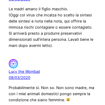
Le madri amano il figlio maschio.
(Oggi col virus che incalza ho scelto la sintesi
delle sintesi e nota nella nota, qui offrire la
mimosa rischi contagiare o essere contagiato.
Si arriverà presto a produrre preservativi
dimensionati sull’intera persona. Lavati bene le
mani dopo avermi letto).
Lucy the Wombat
08/03/2020
Probabilmente sì. Non so. Non sono madre, ma
con i miei animali domestici pongo sempre la
condizione che siano femmine.