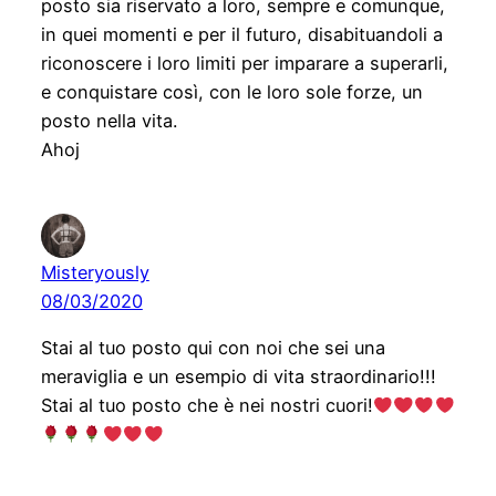
posto sia riservato a loro, sempre e comunque,
in quei momenti e per il futuro, disabituandoli a
riconoscere i loro limiti per imparare a superarli,
e conquistare così, con le loro sole forze, un
posto nella vita.
Ahoj
Misteryously
08/03/2020
Stai al tuo posto qui con noi che sei una
meraviglia e un esempio di vita straordinario!!!
Stai al tuo posto che è nei nostri cuori!