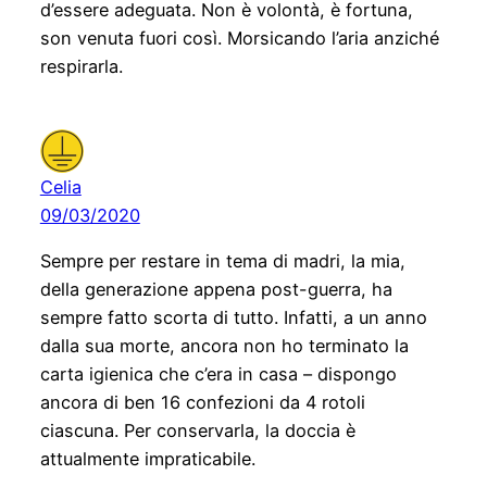
d’essere adeguata. Non è volontà, è fortuna,
son venuta fuori così. Morsicando l’aria anziché
respirarla.
Celia
09/03/2020
Sempre per restare in tema di madri, la mia,
della generazione appena post-guerra, ha
sempre fatto scorta di tutto. Infatti, a un anno
dalla sua morte, ancora non ho terminato la
carta igienica che c’era in casa – dispongo
ancora di ben 16 confezioni da 4 rotoli
ciascuna. Per conservarla, la doccia è
attualmente impraticabile.