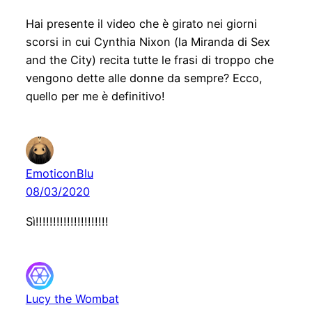
Hai presente il video che è girato nei giorni
scorsi in cui Cynthia Nixon (la Miranda di Sex
and the City) recita tutte le frasi di troppo che
vengono dette alle donne da sempre? Ecco,
quello per me è definitivo!
EmoticonBlu
08/03/2020
Sì!!!!!!!!!!!!!!!!!!!!!
Lucy the Wombat