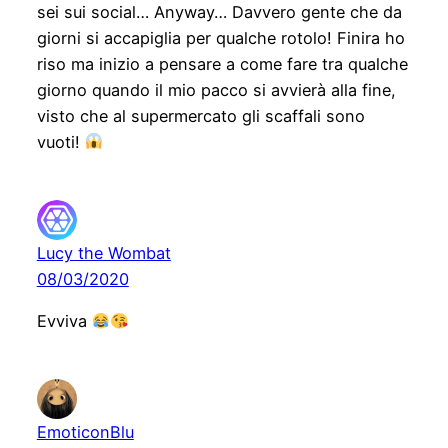
sei sui social… Anyway… Davvero gente che da
giorni si accapiglia per qualche rotolo! Finira ho
riso ma inizio a pensare a come fare tra qualche
giorno quando il mio pacco si avvierà alla fine,
visto che al supermercato gli scaffali sono
vuoti!
Lucy the Wombat
08/03/2020
Evviva
EmoticonBlu