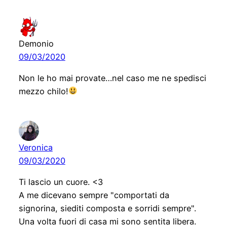
Demonio
09/03/2020
Non le ho mai provate…nel caso me ne spedisci
mezzo chilo!
Veronica
09/03/2020
Ti lascio un cuore. <3
A me dicevano sempre "comportati da
signorina, siediti composta e sorridi sempre".
Una volta fuori di casa mi sono sentita libera.