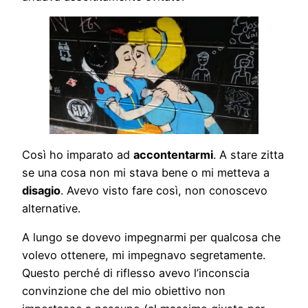
Così ho imparato ad
accontentarmi
. A stare zitta
se una cosa non mi stava bene o mi metteva a
disagio
. Avevo visto fare così, non conoscevo
alternative.
A lungo se dovevo impegnarmi per qualcosa che
volevo ottenere, mi impegnavo segretamente.
Questo perché di riflesso avevo l’inconscia
convinzione che del mio obiettivo non