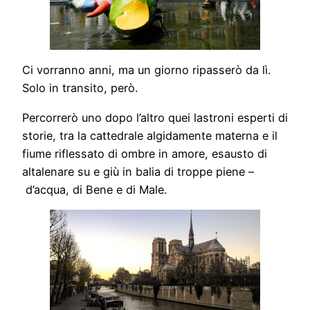
Ci vorranno anni, ma un giorno ripasserò da lì.
Solo in transito, però.
Percorrerò uno dopo l’altro quei lastroni esperti di
storie, tra la cattedrale algidamente materna e il
fiume riflessato di ombre in amore, esausto di
altalenare su e giù in balia di troppe piene –
d’acqua, di Bene e di Male.