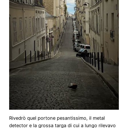
Rivedrò quel portone pesantissimo, il metal
detector e la grossa targa di cui a lungo rilevavo