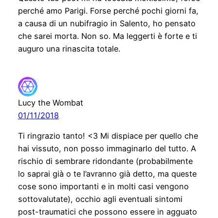
perché amo Parigi. Forse perché pochi giorni fa,
a causa di un nubifragio in Salento, ho pensato
che sarei morta. Non so. Ma leggerti è forte e ti
auguro una rinascita totale.
Lucy the Wombat
01/11/2018
Ti ringrazio tanto! <3 Mi dispiace per quello che
hai vissuto, non posso immaginarlo del tutto. A
rischio di sembrare ridondante (probabilmente
lo saprai già o te l’avranno già detto, ma queste
cose sono importanti e in molti casi vengono
sottovalutate), occhio agli eventuali sintomi
post-traumatici che possono essere in agguato