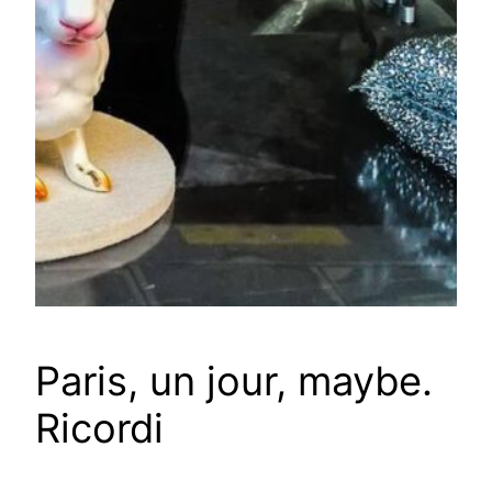
Paris, un jour, maybe.
Ricordi