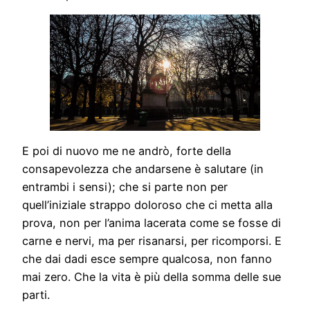
E poi di nuovo me ne andrò, forte della
consapevolezza che andarsene è salutare (in
entrambi i sensi); che si parte non per
quell’iniziale strappo doloroso che ci metta alla
prova, non per l’anima lacerata come se fosse di
carne e nervi, ma per risanarsi, per ricomporsi. E
che dai dadi esce sempre qualcosa, non fanno
mai zero. Che la vita è più della somma delle sue
parti.