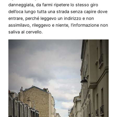
danneggiata, da farmi ripetere lo stesso giro
dell’oca lungo tutta una strada senza capire dove
entrare, perché leggevo un indirizzo e non
assimilavo, rileggevo e niente, l’informazione non
saliva al cervello.