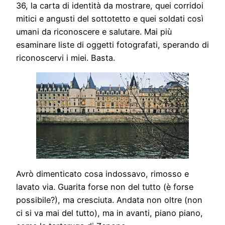
36, la carta di identità da mostrare, quei corridoi
mitici e angusti del sottotetto e quei soldati così
umani da riconoscere e salutare. Mai più
esaminare liste di oggetti fotografati, sperando di
riconoscervi i miei. Basta.
Avrò dimenticato cosa indossavo, rimosso e
lavato via. Guarita forse non del tutto (è forse
possibile?), ma cresciuta. Andata non oltre (non
ci si va mai del tutto), ma in avanti, piano piano,