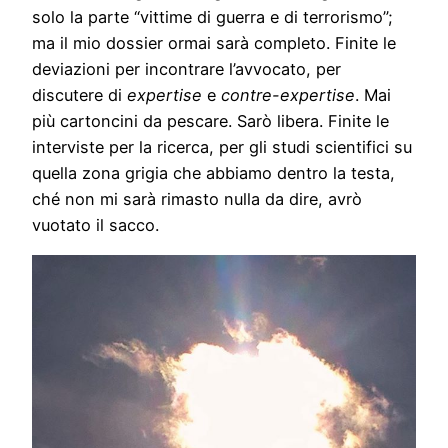
solo la parte “vittime di guerra e di terrorismo”;
ma il mio dossier ormai sarà completo. Finite le
deviazioni per incontrare l’avvocato, per
discutere di
expertise
e
contre-expertise
. Mai
più cartoncini da pescare. Sarò libera. Finite le
interviste per la ricerca, per gli studi scientifici su
quella zona grigia che abbiamo dentro la testa,
ché non mi sarà rimasto nulla da dire, avrò
vuotato il sacco.