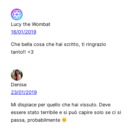
Lucy the Wombat
16/01/2019
Che bella cosa che hai scritto, ti ringrazio
tanto!! <3
Denise
23/01/2019
Mi dispiace per quello che hai vissuto. Deve
essere stato terribile e si può capire solo se ci si
passa, probabilmente