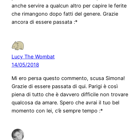
anche servire a qualcun altro per capire le ferite
che rimangono dopo fatti del genere. Grazie
ancora di essere passata :*
Lucy The Wombat
14/05/2018
Mi ero persa questo commento, scusa Simona!
Grazie di essere passata di qui. Parigi è così
piena di tutto che è davvero difficile non trovare
qualcosa da amare. Spero che avrai il tuo bel
momento con lei, c’è sempre tempo :*