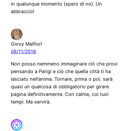
in qualunque momento (spero di no). Un
abbraccio!
Giovy Malfiori
08/11/2018
Non posso nemmeno immaginare ciò che provi
pensando a Parigi e ciò che quella città ti ha
lasciato nell’anima. Tornare, prima o poi, sarà
quasi un qualcosa di obbligatorio per girare
pagina definitivamente. Con calma, coi tuoi
tempi. Ma servirà.