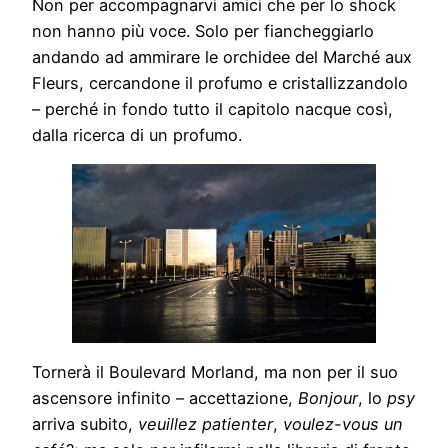
Non per accompagnarvi amici che per lo shock
non hanno più voce. Solo per fiancheggiarlo
andando ad ammirare le orchidee del Marché aux
Fleurs, cercandone il profumo e cristallizzandolo
– perché in fondo tutto il capitolo nacque così,
dalla ricerca di un profumo.
Tornerà il Boulevard Morland, ma non per il suo
ascensore infinito – accettazione,
Bonjour
, lo
psy
arriva subito,
veuillez patienter
,
voulez-vous un