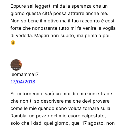
Eppure sai leggerti mi da la speranza che un
giorno questa città possa attrarre anche me.
Non so bene il motivo ma il tuo racconto è così
forte che nonostante tutto mi fa venire la voglia
di vederla. Magari non subito, ma prima o poi!
leomamma17
17/04/2018
Si, ci tornerai e sarà un mix di emozioni strane
che non ti so descrivere ma che devi provare,
come le mie quando sono voluta tornare sulla
Rambla, un pezzo del mio cuore calpestato,
solo che i dadi quel giorno, quel 17 agosto, non