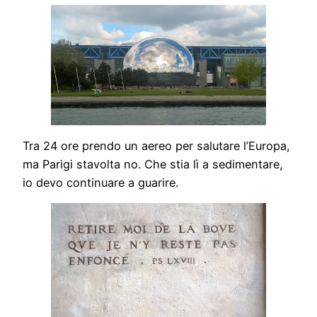
Tra 24 ore prendo un aereo per salutare l’Europa,
ma Parigi stavolta no. Che stia lì a sedimentare,
io devo continuare a guarire.