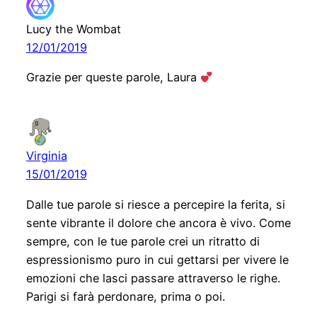
Lucy the Wombat
12/01/2019
Grazie per queste parole, Laura
Virginia
15/01/2019
Dalle tue parole si riesce a percepire la ferita, si
sente vibrante il dolore che ancora è vivo. Come
sempre, con le tue parole crei un ritratto di
espressionismo puro in cui gettarsi per vivere le
emozioni che lasci passare attraverso le righe.
Parigi si farà perdonare, prima o poi.