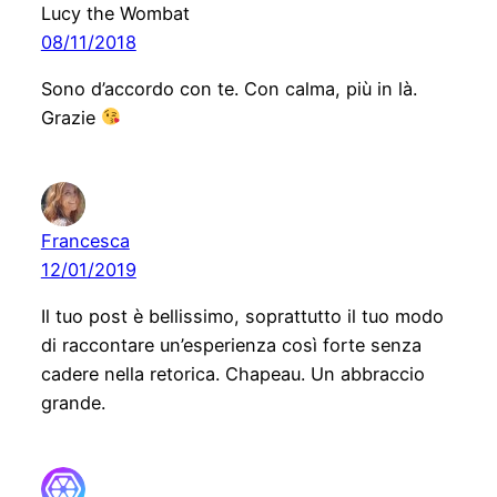
Lucy the Wombat
08/11/2018
Sono d’accordo con te. Con calma, più in là.
Grazie
Francesca
12/01/2019
Il tuo post è bellissimo, soprattutto il tuo modo
di raccontare un’esperienza così forte senza
cadere nella retorica. Chapeau. Un abbraccio
grande.