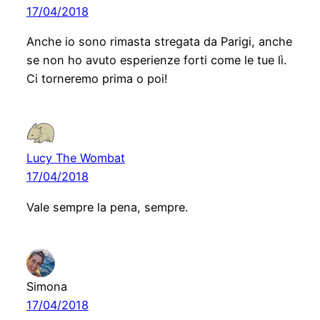
17/04/2018
Anche io sono rimasta stregata da Parigi, anche
se non ho avuto esperienze forti come le tue lì.
Ci torneremo prima o poi!
Lucy The Wombat
17/04/2018
Vale sempre la pena, sempre.
Simona
17/04/2018