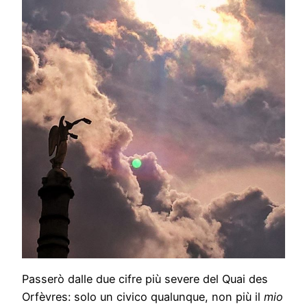
Passerò dalle due cifre più severe del Quai des
Orfèvres: solo un civico qualunque, non più il
mio