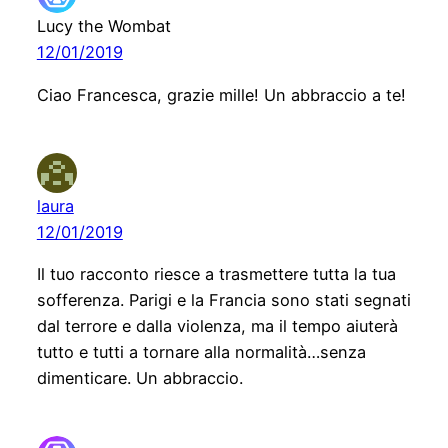
Lucy the Wombat
12/01/2019
Ciao Francesca, grazie mille! Un abbraccio a te!
laura
12/01/2019
Il tuo racconto riesce a trasmettere tutta la tua
sofferenza. Parigi e la Francia sono stati segnati
dal terrore e dalla violenza, ma il tempo aiuterà
tutto e tutti a tornare alla normalità…senza
dimenticare. Un abbraccio.