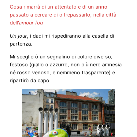
Cosa rimarrà di un attentato e di un anno
passato a cercare di oltrepassarlo, nella città
dell’
amour fou
Un jour
, i dadi mi rispediranno alla casella di
partenza.
Mi sceglierò un segnalino di colore diverso,
festoso (giallo o azzurro, non più nero amnesia
né rosso venoso, e nemmeno trasparente) e
ripartirò da capo.