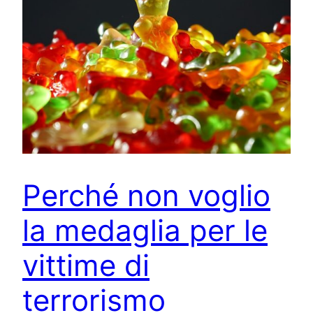
Perché non voglio
la medaglia per le
vittime di
terrorismo